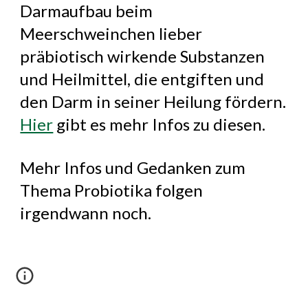
Darmaufbau beim
Meerschweinchen lieber
präbiotisch wirkende Substanzen
und Heilmittel, die entgiften und
den Darm in seiner Heilung fördern.
Hier
gibt es mehr Infos zu diesen.
Mehr
Infos und Gedanken zum
Thema Probiotika folgen
ir
gendwann
noch.