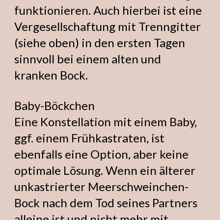
funktionieren. Auch hierbei ist eine
Vergesellschaftung mit Trenngitter
(siehe oben) in den ersten Tagen
sinnvoll bei einem alten und
kranken Bock.
Baby-Böckchen
Eine Konstellation mit einem Baby,
ggf. einem Frühkastraten, ist
ebenfalls eine Option, aber keine
optimale Lösung. Wenn ein älterer
unkastrierter Meerschweinchen-
Bock nach dem Tod seines Partners
alleine ist und nicht mehr mit