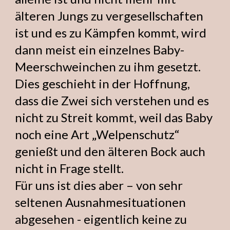
älteren Jungs zu vergesellschaften
ist und es zu Kämpfen kommt, wird
dann meist ein einzelnes Baby-
Meerschweinchen zu ihm gesetzt.
Dies geschieht in der Hoffnung,
dass die Zwei sich verstehen und es
nicht zu Streit kommt, weil das Baby
noch eine Art „Welpenschutz“
genießt und den älteren Bock auch
nicht in Frage stellt.
Für uns ist dies aber – von sehr
seltenen Ausnahmesituationen
abgesehen - eigentlich keine zu