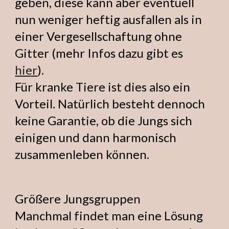
geben, diese kann aber eventuell
nun weniger heftig ausfallen als in
einer Vergesellschaftung ohne
Gitter (mehr Infos dazu gibt es
hier
).
Für kranke Tiere ist dies also ein
Vorteil. Natürlich besteht dennoch
keine Garantie, ob die Jungs sich
einigen und dann harmonisch
zusammenleben können.
Größere Jungsgruppen
Manchmal findet man eine Lösung