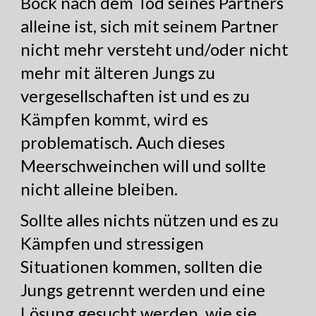
Bock nach dem Tod seines Partners
alleine ist, sich mit seinem Partner
nicht mehr versteht und/oder nicht
mehr mit älteren Jungs zu
vergesellschaften ist und es zu
Kämpfen kommt, wird es
problematisch. Auch dieses
Meerschweinchen will und sollte
nicht alleine bleiben.
Sollte alles nichts nützen und es zu
Kämpfen und stressigen
Situationen kommen, sollten die
Jungs getrennt werden und eine
Lösung gesucht werden, wie sie