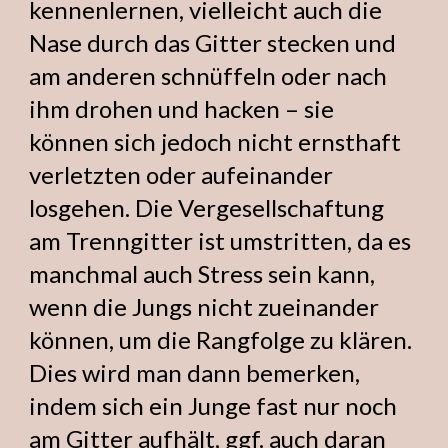
kennenlernen, vielleicht auch die
Nase durch das Gitter stecken und
am anderen schnüffeln oder nach
ihm drohen und hacken – sie
können sich jedoch nicht ernsthaft
verletzten oder aufeinander
losgehen. Die Vergesellschaftung
am Trenngitter ist umstritten, da es
manchmal auch Stress sein kann,
wenn die Jungs nicht zueinander
können, um die Rangfolge zu klären.
Dies wird man dann bemerken,
indem sich ein Junge fast nur noch
am Gitter aufhält, ggf. auch daran