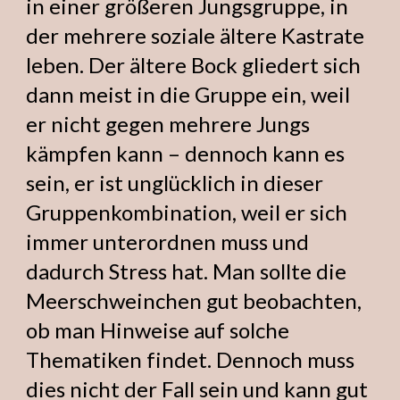
in einer größeren Jungsgruppe, in
der mehrere soziale ältere Kastrate
leben. Der ältere Bock gliedert sich
dann meist in die Gruppe ein, weil
er nicht gegen mehrere Jungs
kämpfen kann – dennoch kann es
sein, er ist unglücklich in dieser
Gruppenkombination, weil er sich
immer unterordnen muss und
dadurch Stress hat. Man sollte die
Meerschweinchen gut beobachten,
ob man Hinweise auf solche
Thematiken findet. Dennoch muss
dies nicht der Fall sein und kann gut