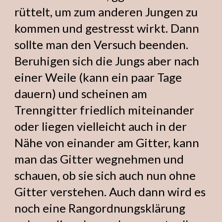
rüttelt, um zum anderen Jungen zu
kommen und gestresst wirkt. Dann
sollte man den Versuch beenden.
Beruhigen sich die Jungs aber nach
einer Weile (kann ein paar Tage
dauern) und scheinen am
Trenngitter friedlich miteinander
oder liegen vielleicht auch in der
Nähe von einander am Gitter, kann
man das Gitter wegnehmen und
schauen, ob sie sich auch nun ohne
Gitter verstehen. Auch dann wird es
noch eine Rangordnungsklärung