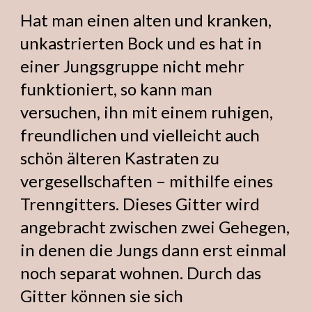
Hat man einen alten und kranken,
unkastrierten Bock und es hat in
einer Jungsgruppe nicht mehr
funktioniert, so kann man
versuchen, ihn mit einem ruhigen,
freundlichen und vielleicht auch
schön älteren Kastraten zu
vergesellschaften – mithilfe eines
Trenngitters. Dieses Gitter wird
angebracht zwischen zwei Gehegen,
in denen die Jungs dann erst einmal
noch separat wohnen. Durch das
Gitter können sie sich