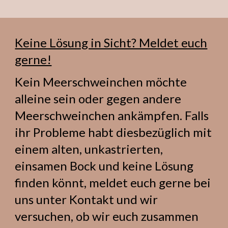
Keine Lösung in Sicht? Meldet euch
gerne!
Kein Meerschweinchen möchte
alleine sein oder gegen andere
Meerschweinchen ankämpfen. Falls
ihr Probleme habt diesbezüglich mit
einem alten, unkastrierten,
einsamen Bock und keine Lösung
finden könnt, meldet euch gerne bei
uns unter Kontakt und wir
versuchen, ob wir euch zusammen