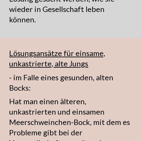
wieder in Gesellschaft leben
können.
Lösungsansätze für einsame,
unkastrierte, alte Jungs
- im Falle eines gesunden, alten
Bocks:
Hat man einen älteren,
unkastrierten und einsamen
Meerschweinchen-Bock, mit dem es
Probleme gibt bei der