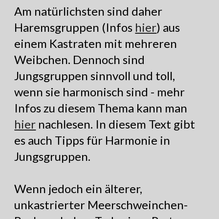
Am natürlichsten sind daher
Haremsgruppen (Infos
hier
) aus
einem Kastraten mit mehreren
Weibchen. Dennoch sind
Jungsgruppen sinnvoll und toll,
wenn sie harmonisch sind - mehr
Infos zu diesem Thema kann man
hier
nachlesen. In diesem Text gibt
es auch Tipps für Harmonie in
Jungsgruppen.
Wenn jedoch ein älterer,
unkastrierter Meerschweinchen-