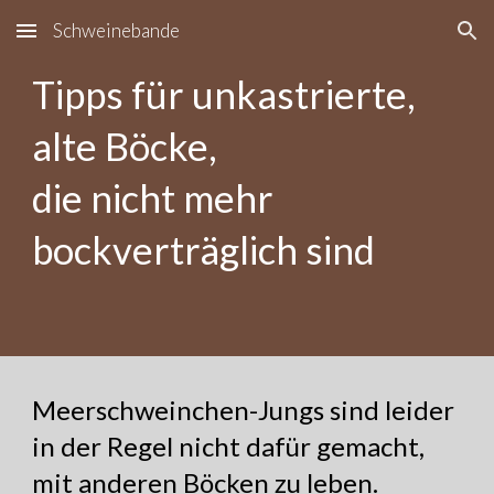
Schweinebande
Skip to main content
Skip to navigation
Tipps für unkastrierte,
alte Böcke,
die nicht mehr
bockverträglich sind
Meerschweinchen-Jungs sind leider
in der Regel nicht dafür gemacht,
mit anderen Böcken zu leben.