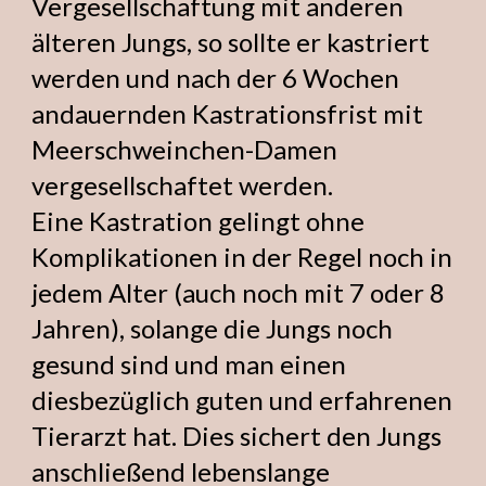
Vergesellschaftung mit anderen
älteren Jungs, so sollte er kastriert
werden und nach der 6 Wochen
andauernden Kastrationsfrist mit
Meerschweinchen-Damen
vergesellschaftet werden.
Eine Kastration gelingt ohne
Komplikationen in der Regel noch in
jedem Alter (auch noch mit 7 oder 8
Jahren), solange die Jungs noch
gesund sind und man einen
diesbezüglich guten und erfahrenen
Tierarzt hat. Dies sichert den Jungs
anschließend lebenslange