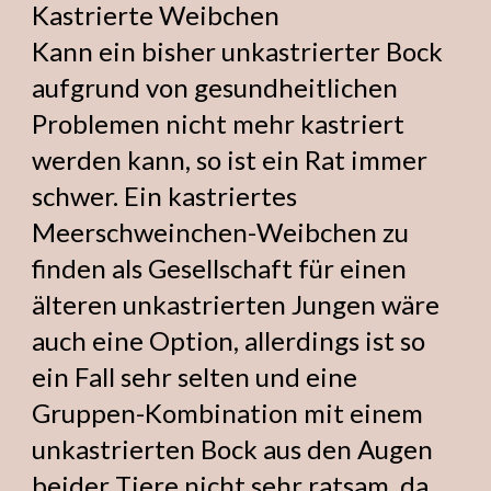
Kastrierte Weibchen
Kann ein bisher unkastrierter Bock
aufgrund von gesundheitlichen
Problemen nicht mehr kastriert
werden kann, so ist ein Rat immer
schwer. Ein kastriertes
Meerschweinchen-Weibchen zu
finden als Gesellschaft für einen
älteren unkastrierten Jungen wäre
auch eine Option, allerdings ist so
ein Fall sehr selten und eine
Gruppen-Kombination mit einem
unkastrierten Bock aus den Augen
beider Tiere nicht sehr ratsam, da