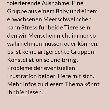
tolerierende Ausnahme. Eine
Gruppe aus einem Baby und einem
erwachsenen Meerschweinchen
kann Stress für beide Tiere sein,
den wir Menschen nicht immer so
wahrnehmen müssen oder können.
Es ist keine artgerechte Gruppen-
Konstellation so und bringt
Probleme der eventuellen
Frustration beider Tiere mit sich.
Mehr Infos zu diesem Thema könnt
ihr
hier
lesen.