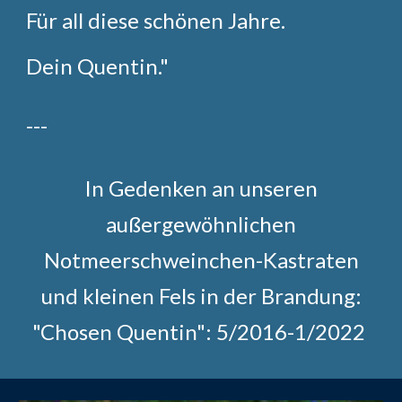
Für all diese schönen Jahre.
Dein Quentin."
---
In Gedenken an unseren
au
ß
ergewöhnlichen
Notmeerschweinchen-Kastraten
und kleinen Fels in der Brandung:
"Chosen Quentin": 5/2016-1/2022