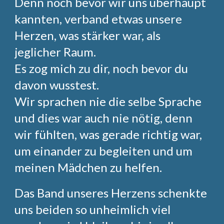
Denn noch bevor wir uns überhaupt
kannten, verband etwas unsere
Herzen, was stärker war, als
jeglicher Raum.
Es zog mich zu dir, noch bevor du
davon wusstest.
Wir sprachen nie die selbe Sprache
und dies war auch nie nötig, denn
wir fühlten, was gerade richtig war,
um einander zu begleiten und um
meinen Mädchen zu helfen.
Das Band unseres Herzens schenkte
uns beiden so unheimlich viel