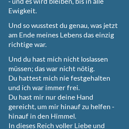
- und es wird bleiben, bis in alle
Ewigkeit.
Und so wusstest du genau, was jetzt
am Ende meines Lebens das einzig
richtige war.
Und du hast mich nicht loslassen
müssen; das war nicht nötig.
Du hattest mich nie festgehalten
und ich war immer frei.
Du hast mir nur deine Hand
gereicht, um mir hinauf zu helfen -
hinauf in den Himmel.
In dieses Reich voller Liebe und