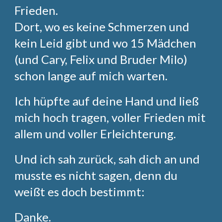
Frieden.
Dort, wo es keine Schmerzen und
kein Leid gibt und wo 15 Mädchen
(und Cary, Felix und Bruder Milo)
schon lange auf mich warten.
Ich hüpfte auf deine Hand und ließ
mich hoch tragen, voller Frieden mit
allem und voller Erleichterung.
Und ich sah zurück, sah dich an und
musste es nicht sagen, denn du
weißt es doch bestimmt:
Danke.