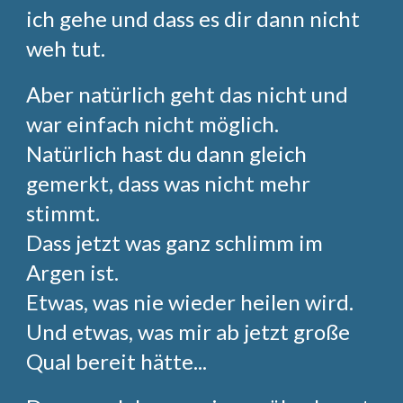
ich gehe und dass es dir dann nicht
weh tut.
Aber natürlich geht das nicht und
war einfach nicht möglich.
Natürlich hast du dann gleich
gemerkt, dass was nicht mehr
stimmt.
Dass jetzt was ganz schlimm im
Argen ist.
Etwas, was nie wieder heilen wird.
Und etwas, was mir ab jetzt große
Qual bereit hätte...