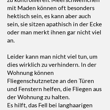
mit Maden können oft besonders
hektisch sein, es kann aber auch
sein, sie sitzen apathisch in der Ecke
oder man merkt ihnen gar nicht viel
an.
Leider kann man nicht viel tun, um
dies wirklich zu verhindern. In der
Wohnung können
Fliegenschutznetze an den Türen
und Fenstern helfen, die Fliegen aus
der Wohnung zu halten.
Es hilft, das Fell bei langhaarigen