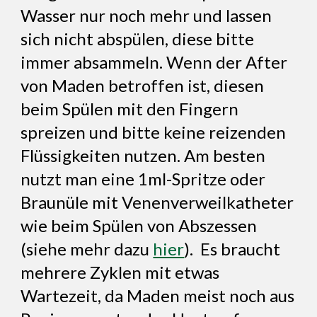
Wasser nur noch mehr und lassen
sich nicht abspülen, diese bitte
immer absammeln. Wenn der After
von Maden betroffen ist, diesen
beim Spülen mit den Fingern
spreizen und bitte keine reizenden
Flüssigkeiten nutzen. Am besten
nutzt man eine 1ml-Spritze oder
Braunüle mit Venenverweilkatheter
wie beim Spülen von Abszessen
(siehe mehr dazu
hier
). Es braucht
mehrere Zyklen mit etwas
Wartezeit, da Maden meist noch aus