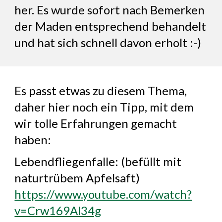
her. Es wurde sofort nach Bemerken
der Maden entsprechend behandelt
und hat sich schnell davon erholt :-)
Es passt etwas zu diesem Thema,
daher hier noch ein Tipp, mit dem
wir tolle Erfahrungen gemacht
haben:
Lebendfliegenfalle: (befüllt mit
naturtrübem Apfelsaft)
https://www.youtube.com/watch?
v=Crw169Al34g