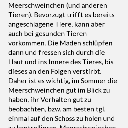
Meerschweinchen (und anderen
Tieren). Bevorzugt trifft es bereits
angeschlagene Tiere, kann aber
auch bei gesunden Tieren
vorkommen. Die Maden schlüpfen
dann und fressen sich durch die
Haut und ins Innere des Tieres, bis
dieses an den Folgen verstirbt.
Daher ist es wichtig, im Sommer die
Meerschweinchen gut im Blick zu
haben, ihr Verhalten gut zu
beobachten, bzw. am besten tgl.
einmal auf den Schoss zu holen und
zu kontrollieren. Meerschweinchen