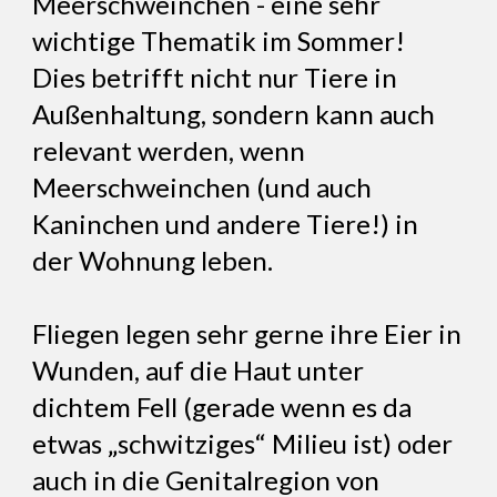
Meerschweinchen - eine sehr
wichtige Thematik im Sommer!
Dies betrifft nicht nur Tiere in
Außenhaltung, sondern kann auch
relevant werden, wenn
Meerschweinchen (und auch
Kaninchen und andere Tiere!) in
der Wohnung leben.
Fliegen legen sehr gerne ihre Eier in
Wunden, auf die Haut unter
dichtem Fell (gerade wenn es da
etwas „schwitziges“ Milieu ist) oder
auch in die Genitalregion von