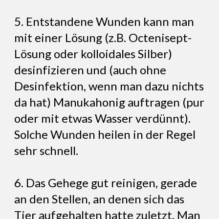
5. Entstandene Wunden kann man
mit einer Lösung (z.B. Octenisept-
Lösung oder kolloidales Silber)
desinfizieren und (auch ohne
Desinfektion, wenn man dazu nichts
da hat) Manukahonig auftragen (pur
oder mit etwas Wasser verdünnt).
Solche Wunden heilen in der Regel
sehr schnell.
6. Das Gehege gut reinigen, gerade
an den Stellen, an denen sich das
Tier aufgehalten hatte zuletzt. Man