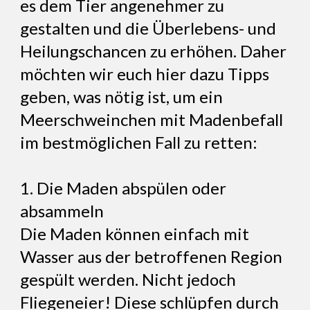
es dem Tier angenehmer zu
gestalten und die Überlebens- und
Heilungschancen zu erhöhen. Daher
möchten wir euch hier dazu Tipps
geben, was nötig ist, um ein
Meerschweinchen mit Madenbefall
im bestmöglichen Fall zu retten:
1. Die Maden abspülen oder
absammeln
Die Maden können einfach mit
Wasser aus der betroffenen Region
gespült werden. Nicht jedoch
Fliegeneier! Diese schlüpfen durch