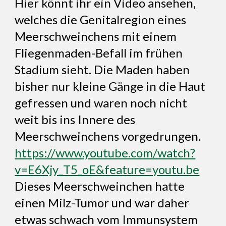
Hier könnt ihr ein Video ansehen,
welches die Genitalregion eines
Meerschweinchens mit einem
Fliegenmaden-Befall im frühen
Stadium sieht. Die Maden haben
bisher nur kleine Gänge in die Haut
gefressen und waren noch nicht
weit bis ins Innere des
Meerschweinchens vorgedrungen.
https://www.youtube.com/watch?
v=E6Xjy_T5_oE&feature=youtu.be
Dieses Meerschweinchen hatte
einen Milz-Tumor und war daher
etwas schwach vom Immunsystem