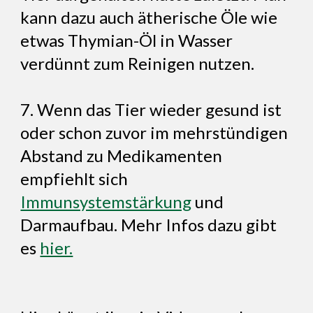
kann dazu auch ätherische Öle wie
etwas Thymian-Öl in Wasser
verdünnt zum Reinigen nutzen.
7. Wenn das Tier wieder gesund ist
oder schon zuvor im mehrstündigen
Abstand zu Medikamenten
empfiehlt sich
Immunsystemstärkung
und
Darmaufbau. Mehr Infos dazu gibt
es
hier.