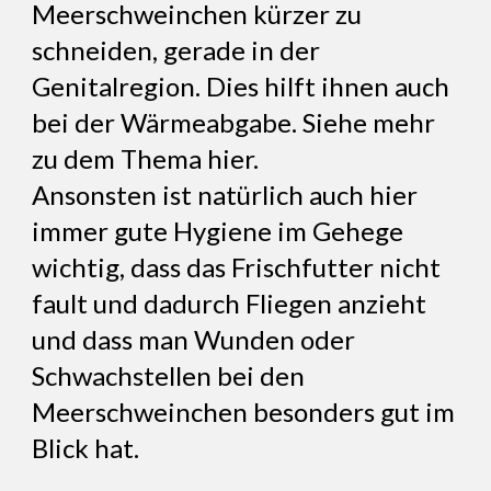
Meerschweinchen kürzer zu
schneiden, gerade in der
Genitalregion. Dies hilft ihnen auch
bei der Wärmeabgabe. Siehe mehr
zu dem Thema hier.
Ansonsten ist natürlich auch hier
immer gute Hygiene im Gehege
wichtig, dass das Frischfutter nicht
fault und dadurch Fliegen anzieht
und dass man Wunden oder
Schwachstellen bei den
Meerschweinchen besonders gut im
Blick hat.