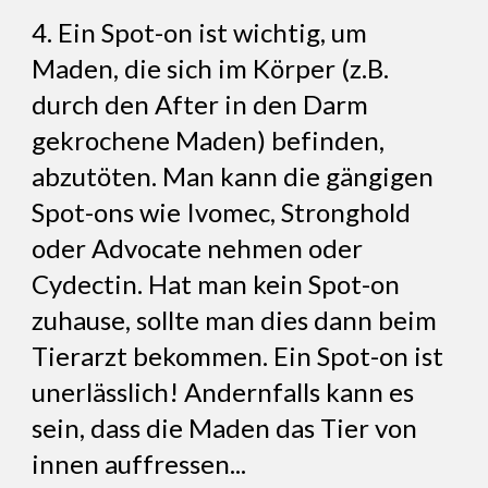
4. Ein Spot-on ist wichtig, um
Maden, die sich im Körper (z.B.
durch den After in den Darm
gekrochene Maden) befinden,
abzutöten. Man kann die gängigen
Spot-ons wie Ivomec, Stronghold
oder Advocate nehmen oder
Cydectin. Hat man kein Spot-on
zuhause, sollte man dies dann beim
Tierarzt bekommen. Ein Spot-on ist
unerlässlich! Andernfalls kann es
sein, dass die Maden das Tier von
innen auffressen...