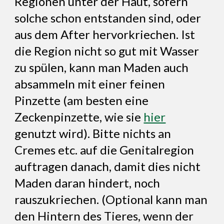
Regionen unter der Haut, sofern
solche schon entstanden sind, oder
aus dem After hervorkriechen. Ist
die Region nicht so gut mit Wasser
zu spülen, kann man Maden auch
absammeln mit einer feinen
Pinzette (am besten eine
Zeckenpinzette, wie sie
hier
genutzt wird). Bitte nichts an
Cremes etc. auf die Genitalregion
auftragen danach, damit dies nicht
Maden daran hindert, noch
rauszukriechen. (Optional kann man
den Hintern des Tieres, wenn der