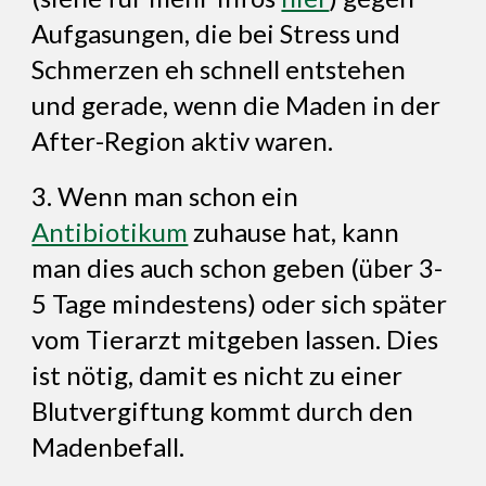
Aufgasungen, die bei Stress und
Schmerzen eh schnell entstehen
und gerade, wenn die Maden in der
After-Region aktiv waren.
3. Wenn man schon ein
Antibiotikum
zuhause hat, kann
man dies auch schon geben (über 3-
5 Tage mindestens) oder sich später
vom Tierarzt mitgeben lassen. Dies
ist nötig, damit es nicht zu einer
Blutvergiftung kommt durch den
Madenbefall.