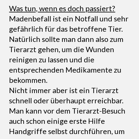
Was tun, wenn es doch passiert?
Madenbefall ist ein Notfall und sehr
gefährlich für das betroffene Tier.
Natürlich sollte man dann also zum
Tierarzt gehen, um die Wunden
reinigen zu lassen und die
entsprechenden Medikamente zu
bekommen.
Nicht immer aber ist ein Tierarzt
schnell oder überhaupt erreichbar.
Man kann vor dem Tierarzt-Besuch
auch schon einige erste Hilfe
Handgriffe selbst durchführen, um