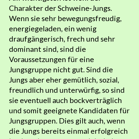
Charakter der Schweine-Jungs.
Wenn sie sehr bewegungsfreudig,
energiegeladen, ein wenig
draufgängerisch, frech und sehr
dominant sind, sind die
Voraussetzungen für eine
Jungsgruppe nicht gut. Sind die
Jungs aber eher gemütlich, sozial,
freundlich und unterwürfig, so sind
sie eventuell auch b
ockverträglich
und somit
geeignete Kandidaten für
Jungsgruppen. Dies gilt auch, wenn
die Jungs bereits einmal erfolgreich